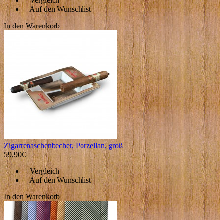
+
Vergleich
+
Auf den Wunschlist
In den Warenkorb
Zigarrenaschenbecher, Porzellan, groß
59,90€
+
Vergleich
+
Auf den Wunschlist
In den Warenkorb