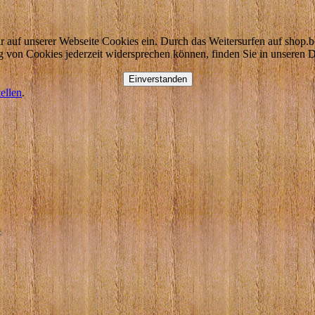
 auf unserer Webseite Cookies ein. Durch das Weitersurfen auf shop.b
g von Cookies jederzeit widersprechen können, finden Sie in unseren 
Einverstanden
tellen
.