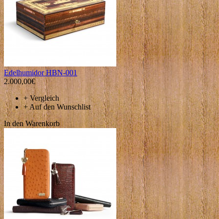
Edelhumidor HBN-001
2.000,00€
+
Vergleich
+
Auf den Wunschlist
In den Warenkorb