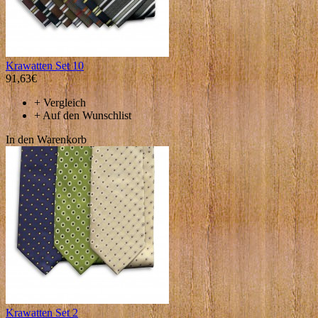
Krawatten Set 10
91,63€
+
Vergleich
+
Auf den Wunschlist
In den Warenkorb
Krawatten Set 2