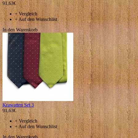
91,63€
+
Vergleich
+
Auf den Wunschlist
In den Warenkorb
Krawatten Set 3
91,63€
+
Vergleich
+
Auf den Wunschlist
In den Warenkorb