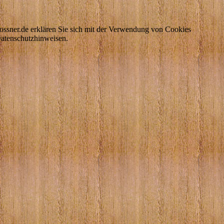
ossner.de erklären Sie sich mit der Verwendung von Cookies
Datenschutzhinweisen.