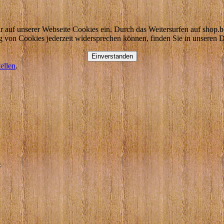
 auf unserer Webseite Cookies ein. Durch das Weitersurfen auf shop.b
g von Cookies jederzeit widersprechen können, finden Sie in unseren 
Einverstanden
tellen
.