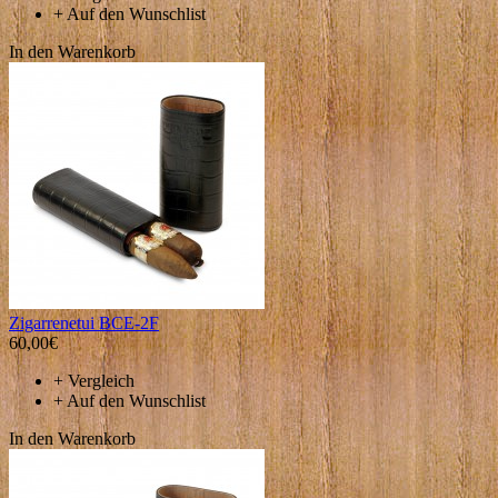
+
Auf den Wunschlist
In den Warenkorb
Zigarrenetui BCE-2F
60,00€
+
Vergleich
+
Auf den Wunschlist
In den Warenkorb