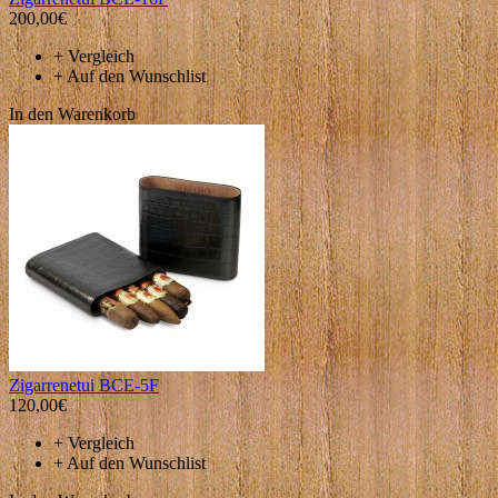
200,00€
+
Vergleich
+
Auf den Wunschlist
In den Warenkorb
Zigarrenetui BCE-5F
120,00€
+
Vergleich
+
Auf den Wunschlist