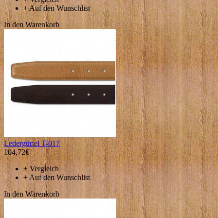
+
Auf den Wunschlist
In den Warenkorb
Ledergürtel T-017
104,72€
+
Vergleich
+
Auf den Wunschlist
In den Warenkorb